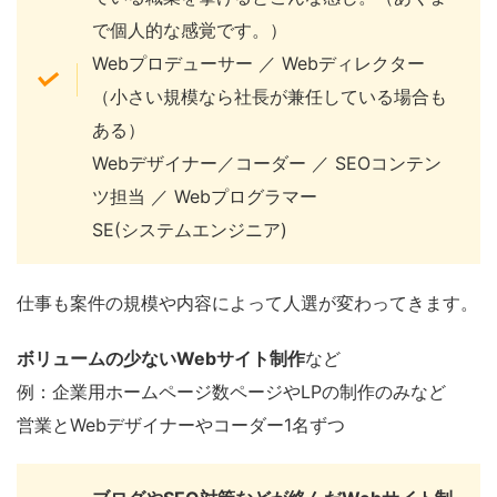
で個人的な感覚です。）
Webプロデューサー ／ Webディレクター
（小さい規模なら社長が兼任している場合も
ある）
Webデザイナー／コーダー ／ SEOコンテン
ツ担当 ／ Webプログラマー
SE(システムエンジニア)
仕事も案件の規模や内容によって人選が変わってきます。
ボリュームの少ないWebサイト制作
など
例：企業用ホームページ数ページやLPの制作のみなど
営業とWebデザイナーやコーダー1名ずつ