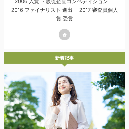
2006 入賞 ・販促企画コンペディション
2016 ファイナリスト 進出 2017 審査員個人
賞 受賞
新着記事