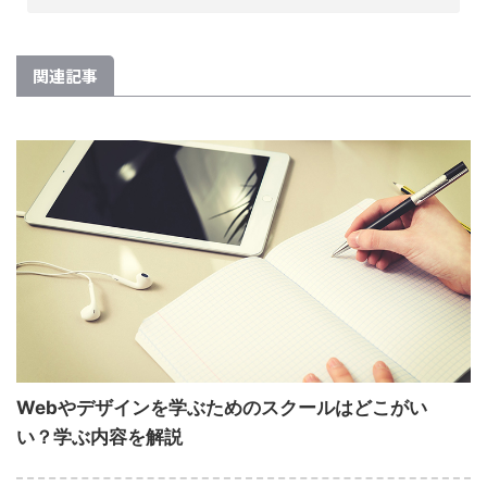
関連記事
Webやデザインを学ぶためのスクールはどこがい
い？学ぶ内容を解説