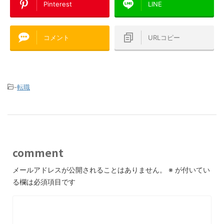
Pinterest
LINE
コメント
URLコピー
-
転職
comment
メールアドレスが公開されることはありません。
※
が付いてい
る欄は必須項目です