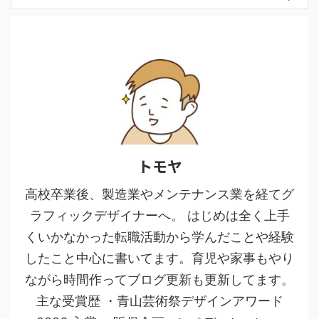
トモヤ
高校卒業後、製造業やメンテナンス業を経てグ
ラフィックデザイナーへ。 はじめは全く上手
くいかなかった転職活動から学んだことや経験
したこと中心に書いてます。育児や家事もやり
ながら時間作ってブログ更新も更新してます。
主な受賞歴 ・青山芸術祭デザインアワード