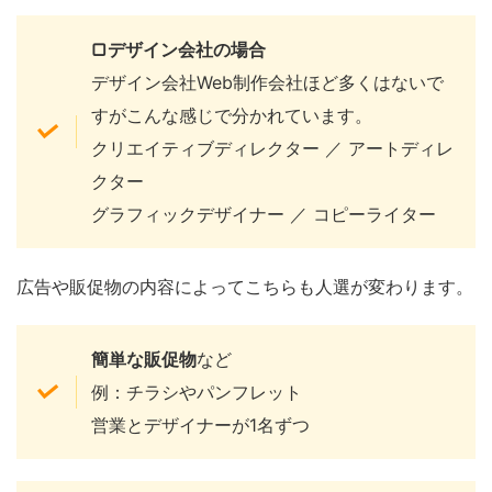
▢デザイン会社の場合
デザイン会社Web制作会社ほど多くはないで
すがこんな感じで分かれています。
クリエイティブディレクター ／ アートディレ
クター
グラフィックデザイナー ／ コピーライター
広告や販促物の内容によってこちらも人選が変わります。
簡単な
販促物
など
例：チラシやパンフレット
営業とデザイナーが1名ずつ