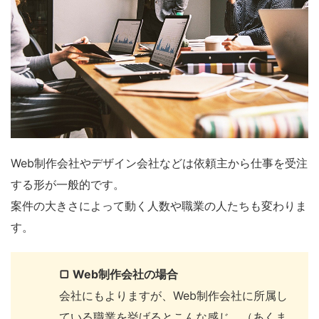
Web制作会社やデザイン会社などは依頼主から仕事を受注
する形が一般的です。
案件の大きさによって動く人数や職業の人たちも変わりま
す。
▢ Web制作会社の場合
会社にもよりますが、Web制作会社に所属し
ている職業を挙げるとこんな感じ。（あくま