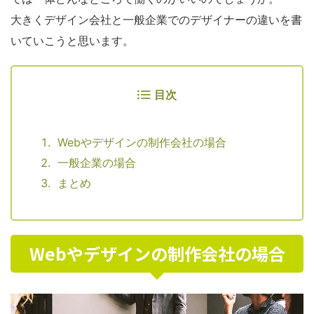
大きくデザイン会社と一般企業でのデザイナーの違いを書
いていこうと思います。
目次
Webやデザインの制作会社の場合
一般企業の場合
まとめ
Webやデザインの制作会社の場合