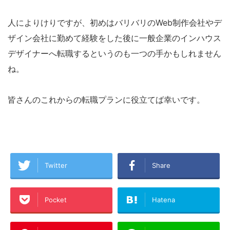
人によりけりですが、初めはバリバリのWeb制作会社やデ
ザイン会社に勤めて経験をした後に一般企業のインハウス
デザイナーへ転職するというのも一つの手かもしれません
ね。
皆さんのこれからの転職プランに役立てば幸いです。
Twitter
Share
Pocket
Hatena