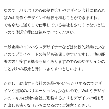
なので、バリバリのWeb制作会社やデザイン会社に務めれ
ばWeb制作やデザインの経験を積むことができますね。
でも今だに遅くまで仕事している会社も少なくはないと思
うので体調管理には気をつけてください。
一般企業のインハウスデザイナーなどは比較的残業は少な
いのでプライベートの時間も確保しやすいですし、他の部
署の方と接する機会も多々ありますのでWebやデザインの
こと以外の感覚も身につきやすいと思います。
ただし、勤務する会社の製品やPRだったりするのでデザ
インや提案のバリエーションは少ないので、Webやデザイ
ンのスキルは制作会社に勤務するよりもデザインの幅も引
き出しも狭くなりがちになるのでご注意ください。