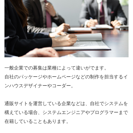
一般企業での募集は業種によって違いがでます。
自社のパッケージやホームページなどの制作を担当するイ
ンハウスデザイナーやコーダー。
通販サイトを運営している企業などは、自社でシステムを
構えている場合、システムエンジニアやプログラマーまで
在籍していることもあります。