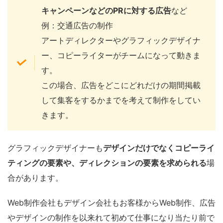
キャンペーンなどのPRに対する広告
など
例：交通広告の制作
アートディレクターやグラフィックデザイナ
ー、コピーライターがチームになって動きま
す。
この場合、広告をどこにどれだけの期間掲載
して集客をするかまでを考えて制作をしてい
きます。
グラフィックデザイナーも
デザインだけでなくコピーライ
ティングの要素や、ディレクションの要素を求められる
場
合があります。
Web制作会社もデザイン会社もお客様からWeb制作、広告
やデザインの制作を以来れて初めて仕事になり当たり前で