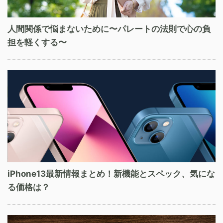
人間関係で悩まないために〜パレートの法則で心の負
担を軽くする〜
iPhone13最新情報まとめ！新機能とスペック、気にな
る価格は？