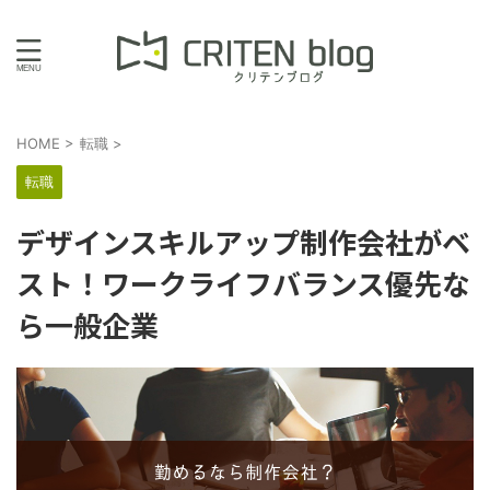
HOME
>
転職
>
転職
デザインスキルアップ制作会社がベ
スト！ワークライフバランス優先な
ら一般企業