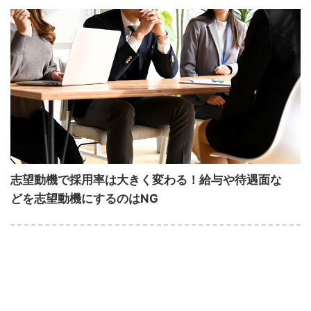
志望動機で採用率は大きく変わる！給与や待遇面な
どを志望動機にするのはNG