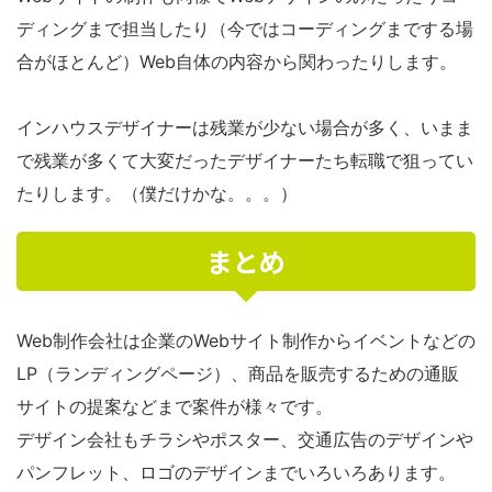
ディングまで担当したり（今ではコーディングまでする場
合がほとんど）Web自体の内容から関わったりします。
インハウスデザイナーは残業が少ない場合が多く、いまま
で残業が多くて大変だったデザイナーたち転職で狙ってい
たりします。（僕だけかな。。。）
まとめ
Web制作会社は企業のWebサイト制作からイベントなどの
LP（ランディングページ）、商品を販売するための通販
サイトの提案などまで案件が様々です。
デザイン会社もチラシやポスター、交通広告のデザインや
パンフレット、ロゴのデザインまでいろいろあります。