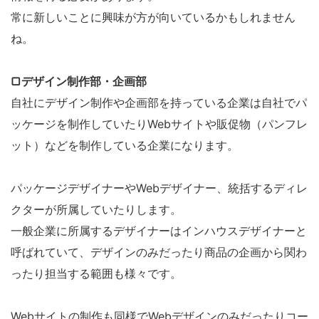
常に新しいことに興味が方が向いているかもしれません
ね。
▢デザイン制作部・企画部
自社にデザイン制作や企画部を持っている企業は自社でパ
ッケージを制作していたりWebサイトや販促物（パンフレ
ット）などを制作している企業になります。
パッケージデザイナーやWebデザイナー、統括するディレ
クターが所属していたりします。
一般企業に所属するデザイナーはインハウスデザイナーと
呼ばれていて、デザインのみだったり商品の企画から関わ
ったり担当する範囲も様々です。
Webサイトの制作も同様でWebデザインのみだったりコー