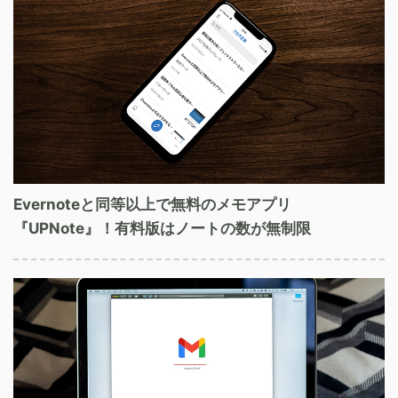
Evernoteと同等以上で無料のメモアプリ
『UPNote』！有料版はノートの数が無制限