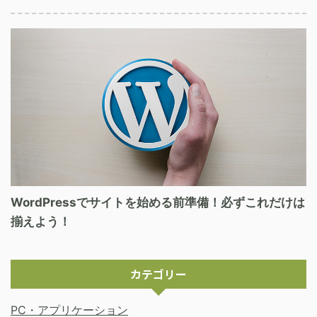
WordPressでサイトを始める前準備！必ずこれだけは
揃えよう！
カテゴリー
PC・アプリケーション