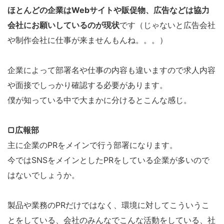
ほとんどの企業はWebサイトや販促物、広告などは協力
会社にお願いしているのが現状
です（じゃないと広告会社
や制作会社に仕事が来ませんもんね。。。）
企業によって部署名や仕事の内容も違いますので求人内容
や面接でしっかり確認する必要があります。
僕が知っている中で大まかに分けるとこんな感じ。
▢広報部
主に企業のPRをメインで行う部署になります。
今ではSNSをメインとしたPRをしている企業が多いので
はないでしょうか。
製品や業務のPRだけではなく、環境に対してこういうこ
とをしている、会社のみんなでこんな活動をしている、社