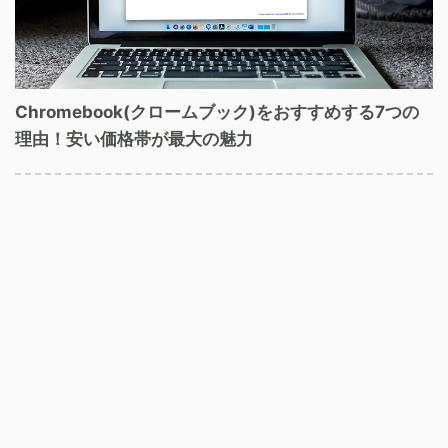
Chromebook(クロームブック)をおすすめする7つの
理由！安い価格帯が最大の魅力