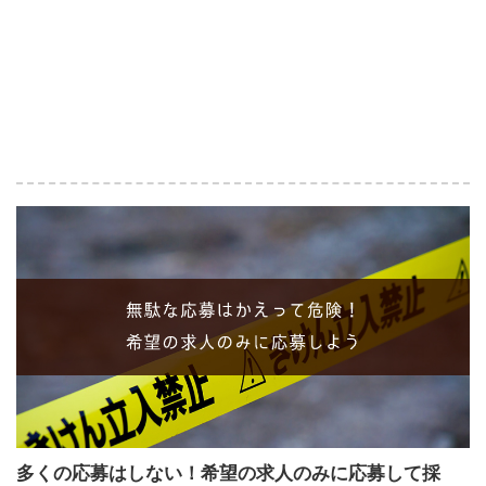
多くの応募はしない！希望の求人のみに応募して採