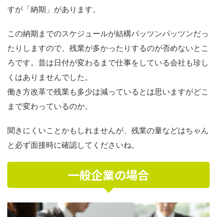
すが「納期」があります。
この納期までのスケジュールが結構パッツンパッツンだっ
たりしますので、残業が多かったりするのが否めないとこ
ろです。昔は日付が変わるまで仕事をしている会社も珍し
くはありませんでした。
働き方改革で残業も多少は減っているとは思いますがどこ
まで変わっているのか。
聞きにくいことかもしれませんが、残業の量などはちゃん
と必ず面接時に確認してくださいね。
一般企業の場合