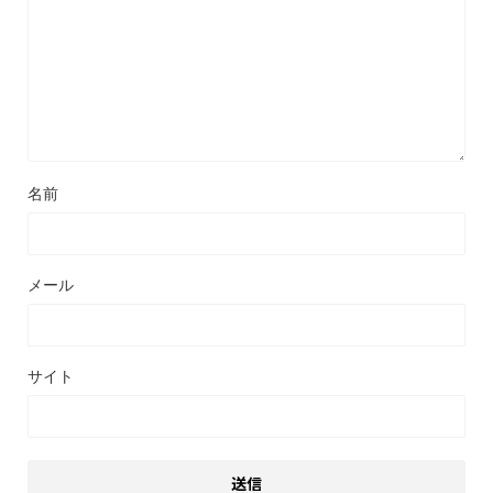
名前
メール
サイト