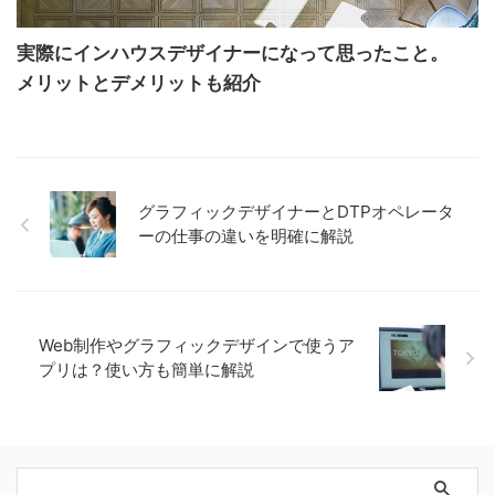
実際にインハウスデザイナーになって思ったこと。
メリットとデメリットも紹介
グラフィックデザイナーとDTPオペレータ
ーの仕事の違いを明確に解説
Web制作やグラフィックデザインで使うア
プリは？使い方も簡単に解説