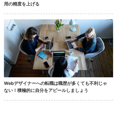
用の精度を上げる
Webデザイナーへの転職は職歴が多くても不利じゃ
ない！積極的に自分をアピールしましょう