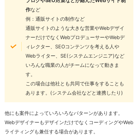
ブログやSEO対策などが絡んだWebサイト制
作
など
例：通販サイトの制作など
通販サイトのような大きな営業やWebデザイ
ナーだけでなくWebプロデューサーやWebデ
ィレクター、SEOコンテンツを考える人や
Webライター、SE(システムエンジニア)など
いろんな職業の人がチームになって動きま
す。
この場合は他社とも共同で仕事をすることも
あります。(システム会社などと連携したり)
他にも案件によっていろいろなパターンがあります。
Webデザイナーも
デザインだけでなくコーディングやWeb
ライティングも兼任する
場合があります。