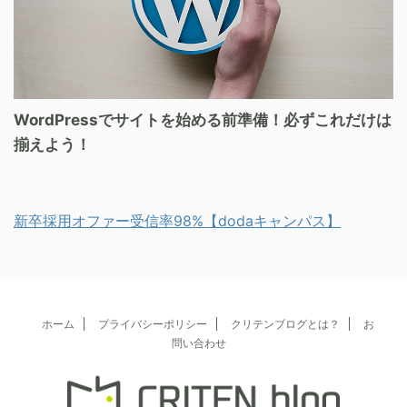
WordPressでサイトを始める前準備！必ずこれだけは
揃えよう！
新卒採用オファー受信率98%【dodaキャンパス】
ホーム
プライバシーポリシー
クリテンブログとは？
お
問い合わせ