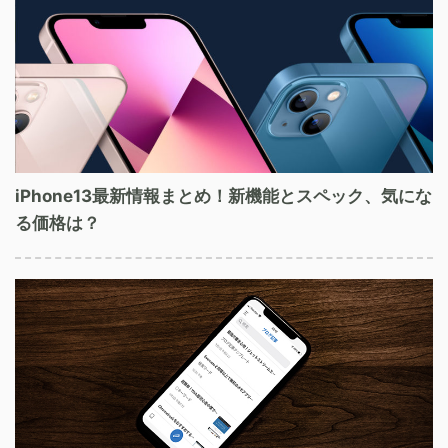
iPhone13最新情報まとめ！新機能とスペック、気にな
る価格は？