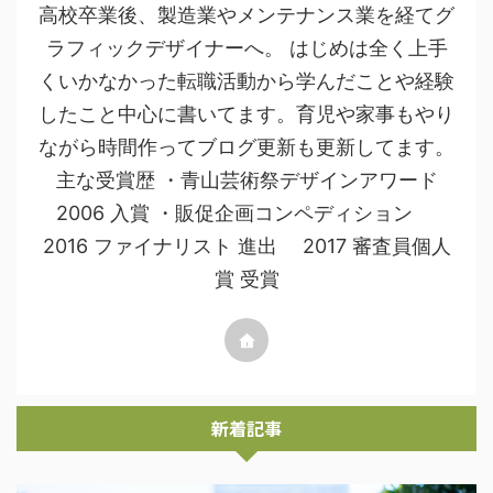
高校卒業後、製造業やメンテナンス業を経てグ
ラフィックデザイナーへ。 はじめは全く上手
くいかなかった転職活動から学んだことや経験
したこと中心に書いてます。育児や家事もやり
ながら時間作ってブログ更新も更新してます。
主な受賞歴 ・青山芸術祭デザインアワード
2006 入賞 ・販促企画コンペディション
2016 ファイナリスト 進出 2017 審査員個人
賞 受賞
新着記事