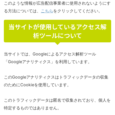
このような情報が広告配信事業者に使用されないようにす
る方法については、
こちら
をクリックしてください。
当サイトが使用しているアクセス解
析ツールについて
当サイトでは、Googleによるアクセス解析ツール
「Googleアナリティクス」を利用しています。
このGoogleアナリティクスはトラフィックデータの収集
のためにCookieを使用しています。
このトラフィックデータは匿名で収集されており、個人を
特定するものではありません。