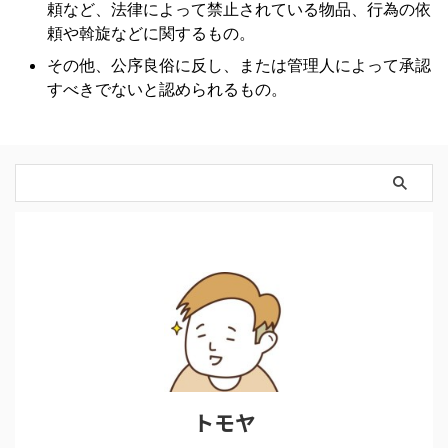
頼など、法律によって禁止されている物品、行為の依
頼や斡旋などに関するもの。
その他、公序良俗に反し、または管理人によって承認
すべきでないと認められるもの。
トモヤ