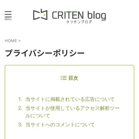
HOME
>
プライバシーポリシー
目次
当サイトに掲載されている広告について
当サイトが使用しているアクセス解析ツー
ルについて
当サイトへのコメントについて