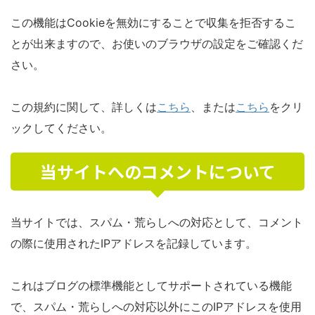
この機能はCookieを無効にすることで収集を拒否するこ
とが出来ますので、お使いのブラウザの設定をご確認くだ
さい。
この規約に関して、詳しくは
こちら
、または
こちら
をクリ
ックしてください。
当サイトへのコメントについて
当サイトでは、スパム・荒らしへの対応として、コメント
の際に使用されたIPアドレスを記録しています。
これはブログの標準機能としてサポートされている機能
で、スパム・荒らしへの対応以外にこのIPアドレスを使用