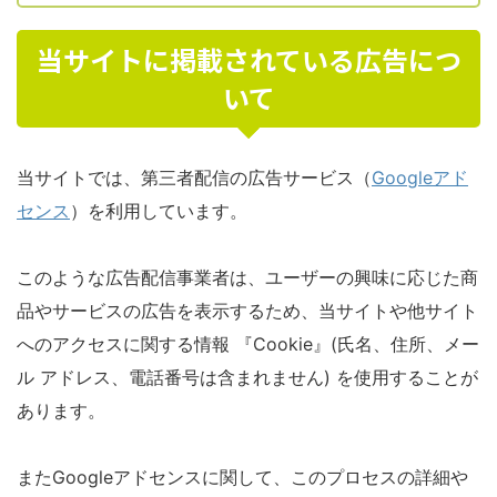
当サイトに掲載されている広告につ
いて
当サイトでは、第三者配信の広告サービス（
Googleアド
センス
）を利用しています。
このような広告配信事業者は、ユーザーの興味に応じた商
品やサービスの広告を表示するため、当サイトや他サイト
へのアクセスに関する情報 『Cookie』(氏名、住所、メー
ル アドレス、電話番号は含まれません) を使用することが
あります。
またGoogleアドセンスに関して、このプロセスの詳細や