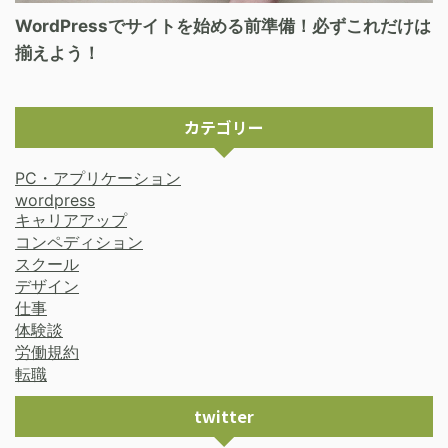
WordPressでサイトを始める前準備！必ずこれだけは
揃えよう！
カテゴリー
PC・アプリケーション
wordpress
キャリアアップ
コンペディション
スクール
デザイン
仕事
体験談
労働規約
転職
twitter