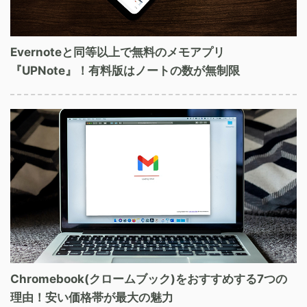
Evernoteと同等以上で無料のメモアプリ
『UPNote』！有料版はノートの数が無制限
Chromebook(クロームブック)をおすすめする7つの
理由！安い価格帯が最大の魅力