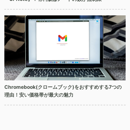
Chromebook(クロームブック)をおすすめする7つの
理由！安い価格帯が最大の魅力