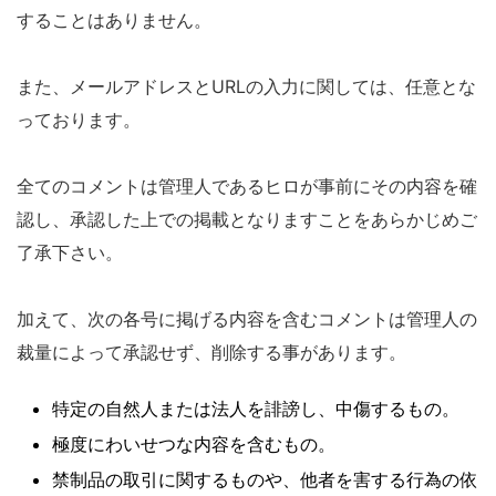
することはありません。
また、メールアドレスとURLの入力に関しては、任意とな
っております。
全てのコメントは管理人であるヒロが事前にその内容を確
認し、承認した上での掲載となりますことをあらかじめご
了承下さい。
加えて、次の各号に掲げる内容を含むコメントは管理人の
裁量によって承認せず、削除する事があります。
特定の自然人または法人を誹謗し、中傷するもの。
極度にわいせつな内容を含むもの。
禁制品の取引に関するものや、他者を害する行為の依