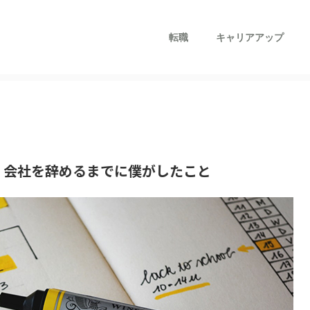
転職
キャリアアップ
。会社を辞めるまでに僕がしたこと