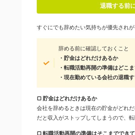
退職する前
すぐにでも辞めたい気持ちが優先されが
辞める前に確認しておくこと
・貯金はどれだけあるか
・転職活動再開の準備はどこま
・現在勤めている会社の退職す
▢ 貯金はどれだけあるか
会社を辞めるときは現在の貯金がどれだ
だと収入がストップしてしまうので、転
▢ 転職活動再開の準備はそこまででき