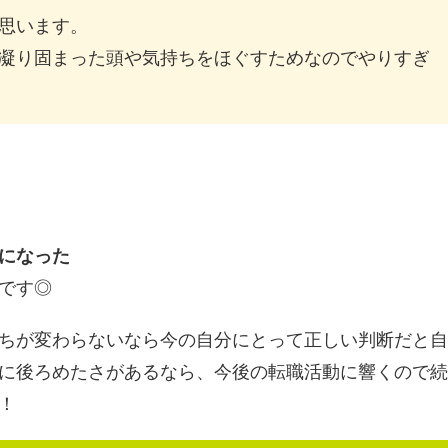
思います。
凝り固まった頭や気持ちをほぐすためなのでやりすぎ
になった
です◎
ちが変わらないなら今の自分にとって正しい判断だと自
に後ろめたさがあるなら、今後の転職活動に響くので続
！