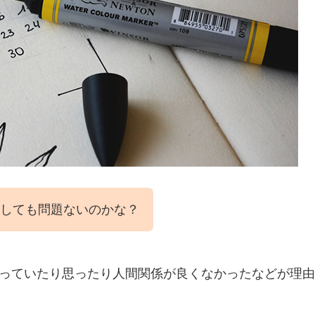
職しても問題ないのかな？
っていたり思ったり人間関係が良くなかったなどが理由