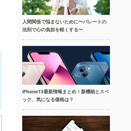
人間関係で悩まないために〜パレートの
法則で心の負担を軽くする〜
iPhone13最新情報まとめ！新機能とスペ
ック、気になる価格は？