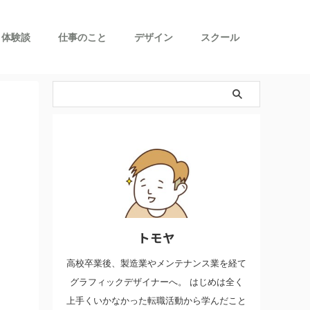
体験談
仕事のこと
デザイン
スクール
トモヤ
高校卒業後、製造業やメンテナンス業を経て
グラフィックデザイナーへ。 はじめは全く
上手くいかなかった転職活動から学んだこと