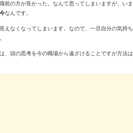
職前の方が良かった。なんて思ってしまいますが、いま
今
なんです。
見えなくなってしまいます。なので、一旦自分の気持ち
。
は、頭の思考を今の職場から遠ざけることですが方法は