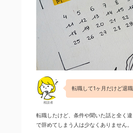
転職して1ヶ月だけど退
相談者
転職したけど、条件や聞いた話と全く違
で辞めてしまう人は少なくありません。