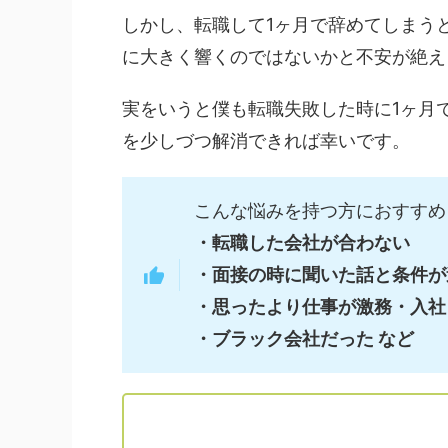
しかし、転職して1ヶ月で辞めてしまう
に大きく響くのではないかと不安が絶え
実をいうと僕も転職失敗した時に1ヶ月
を少しづつ解消できれば幸いです。
こんな悩みを持つ方におすすめ
・転職した会社が合わない
・面接の時に聞いた話と条件が
・思ったより仕事が激務・入社
・ブラック会社だった など