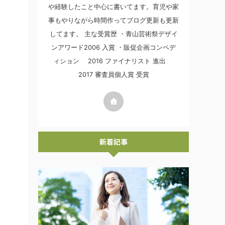
や経験したこと中心に書いてます。育児や家
事もやりながら時間作ってブログ更新も更新
してます。 主な受賞歴 ・青山芸術祭デザイ
ンアワード2006 入賞 ・販促企画コンペデ
ィション 2016 ファイナリスト 進出
2017 審査員個人賞 受賞
新着記事