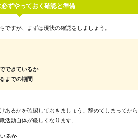
に必ずやっておく確認と準備
ちですが、まずは現状の確認をしましょう。
でできているか
るまでの期間
けあるかを確認しておきましょう。辞めてしまってから
職活動自体が厳しくなります。
ているか