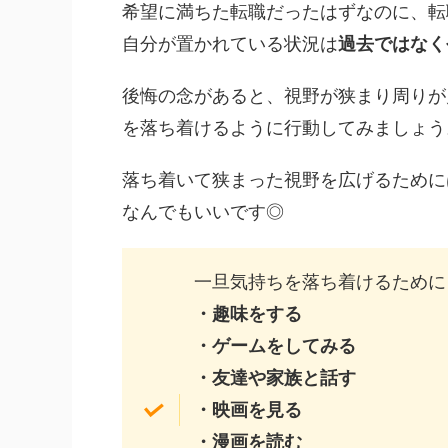
希望に満ちた転職だったはずなのに、転
自分が置かれている状況は
過去ではなく
後悔の念があると、視野が狭まり周りが
を落ち着けるように行動してみましょう
落ち着いて狭まった視野を広げるために
なんでもいいです◎
一旦気持ちを落ち着けるために
・趣味をする
・ゲームをしてみる
・友達や家族と話す
・映画を見る
・漫画を読む