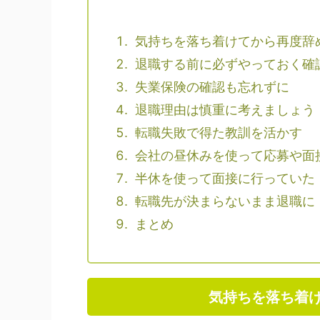
気持ちを落ち着けてから再度辞
退職する前に必ずやっておく確
失業保険の確認も忘れずに
退職理由は慎重に考えましょう
転職失敗で得た教訓を活かす
会社の昼休みを使って応募や面
半休を使って面接に行っていた
転職先が決まらないまま退職に
まとめ
気持ちを落ち着