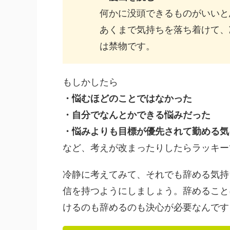
何かに没頭できるものがいいと
あくまで気持ちを落ち着けて、
は禁物です。
もしかしたら
・悩むほどのことではなかった
・自分でなんとかできる悩みだった
・悩みよりも目標が優先されて勤める気
など、考えが改まったりしたらラッキー
冷静に考えてみて、それでも辞める気持
信を持つようにしましょう。辞めること
けるのも辞めるのも決心が必要なんです