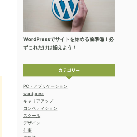
WordPressでサイトを始める前準備！必
ずこれだけは揃えよう！
カテゴリー
PC・アプリケーション
wordpress
キャリアアップ
コンペディション
スクール
デザイン
仕事