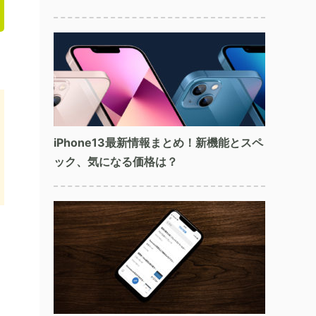
iPhone13最新情報まとめ！新機能とスペ
ック、気になる価格は？