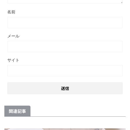
名前
メール
サイト
関連記事