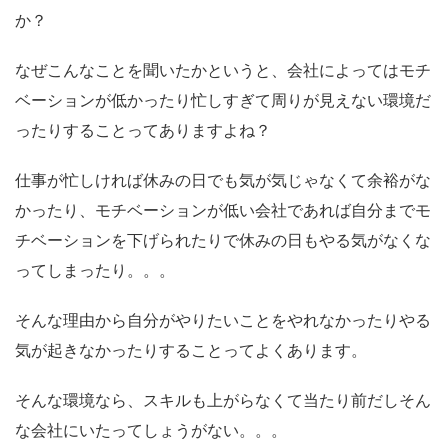
か？
なぜこんなことを聞いたかというと、会社によってはモチ
ベーションが低かったり忙しすぎて周りが見えない環境だ
ったりすることってありますよね？
仕事が忙しければ休みの日でも気が気じゃなくて余裕がな
かったり、モチベーションが低い会社であれば自分までモ
チベーションを下げられたりで休みの日もやる気がなくな
ってしまったり。。。
そんな理由から自分がやりたいことをやれなかったりやる
気が起きなかったりすることってよくあります。
そんな環境なら、スキルも上がらなくて当たり前だしそん
な会社にいたってしょうがない。。。