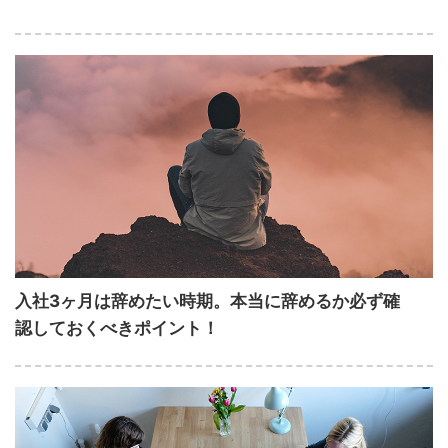
入社3ヶ月は辞めたい時期。本当に辞めるか必ず確
認しておくべきポイント！