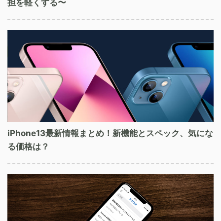
担を軽くする〜
iPhone13最新情報まとめ！新機能とスペック、気にな
る価格は？