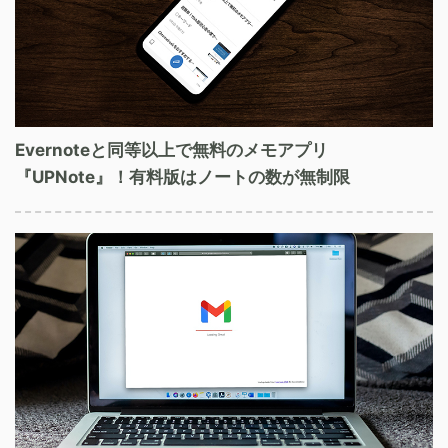
Evernoteと同等以上で無料のメモアプリ
『UPNote』！有料版はノートの数が無制限