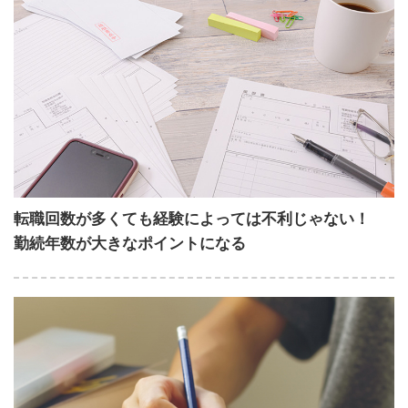
転職回数が多くても経験によっては不利じゃない！
勤続年数が大きなポイントになる