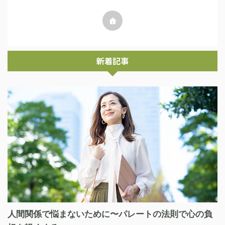
新着記事
人間関係で悩まないために〜パレートの法則で心の負