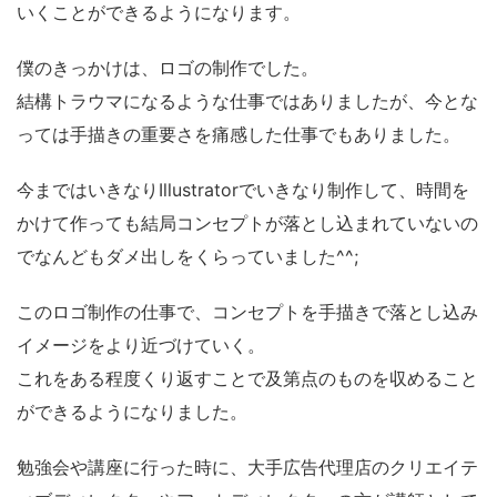
いくことができるようになります。
僕のきっかけは、ロゴの制作でした。
結構トラウマになるような仕事ではありましたが、今とな
っては手描きの重要さを痛感した仕事でもありました。
今まではいきなりIllustratorでいきなり制作して、時間を
かけて作っても結局コンセプトが落とし込まれていないの
でなんどもダメ出しをくらっていました^^;
このロゴ制作の仕事で、コンセプトを手描きで落とし込み
イメージをより近づけていく。
これをある程度くり返すことで及第点のものを収めること
ができるようになりました。
勉強会や講座に行った時に、大手広告代理店のクリエイテ