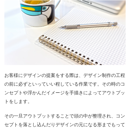
お客様にデザインの提案をする際は、デザイン制作の工程
の前に必ずといっていい程している作業です。その時のコ
ンセプトや浮かんだイメージを手描きによってアウトプッ
トをします。
その一旦アウトプットすることで頭の中が整理され、コン
セプトを落とし込んだりデザインの元になる形までもって