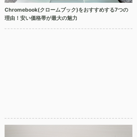
Chromebook(クロームブック)をおすすめする7つの
理由！安い価格帯が最大の魅力