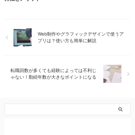
Web制作やグラフィックデザインで使うア
プリは？使い方も簡単に解説
転職回数が多くても経験によっては不利じ
ゃない！勤続年数が大きなポイントになる