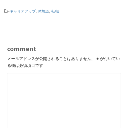
-
キャリアアップ
,
体験談
,
転職
comment
メールアドレスが公開されることはありません。
※
が付いてい
る欄は必須項目です