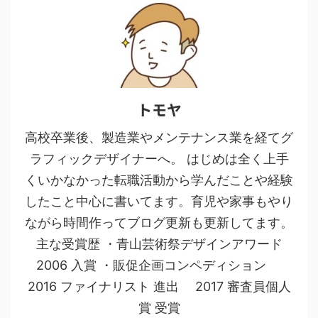
トモヤ
高校卒業後、製造業やメンテナンス業を経てグ
ラフィックデザイナーへ。 はじめは全く上手
くいかなかった転職活動から学んだことや経験
したこと中心に書いてます。育児や家事もやり
ながら時間作ってブログ更新も更新してます。
主な受賞歴 ・青山芸術祭デザインアワード
2006 入賞 ・販促企画コンペディション
2016 ファイナリスト 進出 2017 審査員個人
賞 受賞