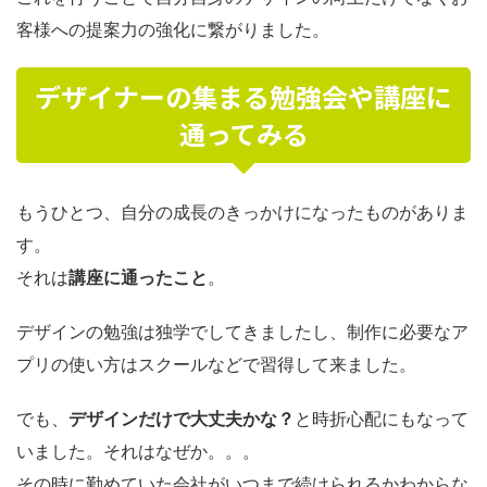
客様への提案力の強化に繋がりました。
デザイナーの集まる勉強会や講座に
通ってみる
もうひとつ、自分の成長のきっかけになったものがありま
す。
それは
講座に通ったこと
。
デザインの勉強は独学でしてきましたし、制作に必要なア
プリの使い方はスクールなどで習得して来ました。
でも、
デザインだけで大丈夫かな？
と時折心配にもなって
いました。それはなぜか。。。
その時に勤めていた会社がいつまで続けられるかわからな