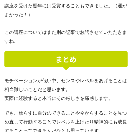
講座を受けた翌年には受賞することもできました。（運が
よかった！）
この講座についてはまた別の記事でお話させていただきま
すね。
まとめ
モチベーションが低い中、センスやレベルをあげることは
相当難しいことだと思います。
実際に経験すると本当にその厳しさを痛感します。
でも、焦らずに自分のできることや今からすることを見つ
め直して行動することでレベルを上げたり精神的にも成長
することってできるんだなとも思っています。