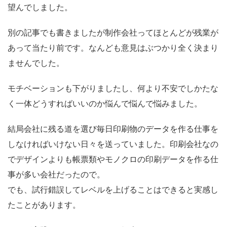
望んでしました。
別の記事でも書きましたが制作会社ってほとんどが残業が
あって当たり前です。なんども意見はぶつかり全く決まり
ませんでした。
モチベーションも下がりましたし、何より不安でしかたな
く一体どうすればいいのか悩んで悩んで悩みました。
結局会社に残る道を選び毎日印刷物のデータを作る仕事を
しなければいけない日々を送っていました。印刷会社なの
でデザインよりも帳票類やモノクロの印刷データを作る仕
事が多い会社だったので。
でも、試行錯誤してレベルを上げることはできると実感し
たことがあります。