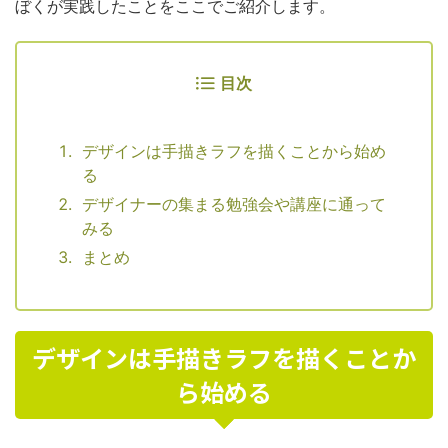
ぼくが実践したことをここでご紹介します。
目次
デザインは手描きラフを描くことから始め
る
デザイナーの集まる勉強会や講座に通って
みる
まとめ
デザインは手描きラフを描くことか
ら始める