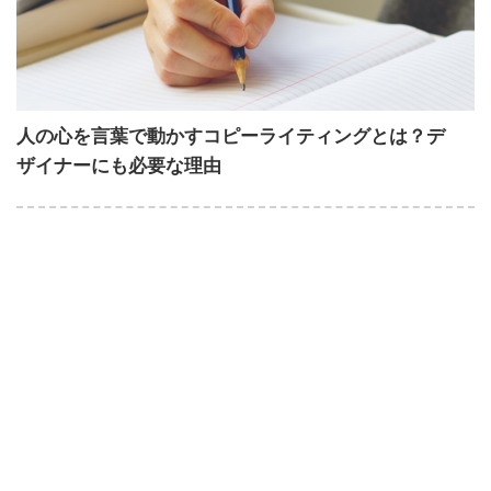
人の心を言葉で動かすコピーライティングとは？デ
ザイナーにも必要な理由