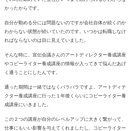
かったからです。
自分が勤める分には問題ないのですが会社自体が続くのか
わからない状態が続いていたのです。いつかは転職しなけ
ればならないのは目に見えていました。
そんな時に、宣伝会議さんのアートディレクター養成講座
やコピーライター養成講座の情報が入ってきて悩んだあげ
く通うことにしたんです。
通った期間は一緒ではなくバラバラですよ。アートディテ
クター養成講座に行った１年後くらいにコピーライター養
成講座にいきました。
この２つの講座が自分のレベルアップに大きく繋がって、
仕事にもいい影響を与えてくれましたし、コピーライター