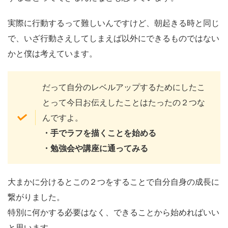
実際に行動するって難しいんですけど、朝起きる時と同じ
で、いざ行動さえしてしまえば以外にできるものではない
かと僕は考えています。
だって自分のレベルアップするためにしたこ
とって今日お伝えしたことはたったの２つな
んですよ。
・手でラフを描くことを始める
・勉強会や講座に通ってみる
大まかに分けるとこの２つをすることで自分自身の成長に
繋がりました。
特別に何かする必要はなく、できることから始めればいい
と思います。