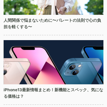
人間関係で悩まないために〜パレートの法則で心の負
担を軽くする〜
iPhone13最新情報まとめ！新機能とスペック、気にな
る価格は？