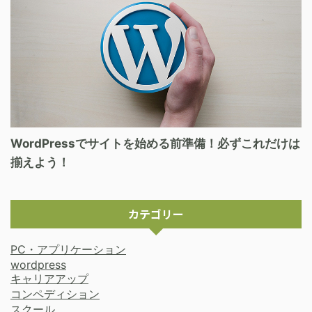
WordPressでサイトを始める前準備！必ずこれだけは
揃えよう！
カテゴリー
PC・アプリケーション
wordpress
キャリアアップ
コンペディション
スクール