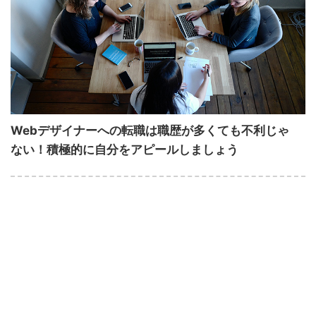
Webデザイナーへの転職は職歴が多くても不利じゃ
ない！積極的に自分をアピールしましょう