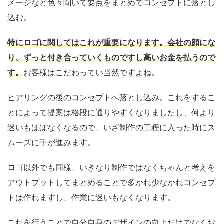
メージなど色々聞いて要点をまとめてコンセプトに落とし
込む。
特にロゴに関してはこれが重要になります。会社の顔にな
り、ずっと付き合っていくものですし高いお金を払うので
す。
お客様はこだわってい当然ですよね。
ヒアリングの後のコンセプトへ落とし込み。これをするこ
とによって提案は格段に通りやすくなりましたし、何より
迷いもほぼなくなるので、いざ制作の工程に入った時にス
ムーズに手が進みます。
ロゴ以外でも同様、いきなり制作ではなくちゃんと考えを
アウトプットしてまとめることで多かれ少なかれコンセプ
トは作れますし、作業に迷いもなくなります。
これを行うことで自分自身のデザインの向上だけでなくお