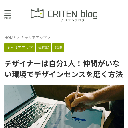
HOME
>
キャリアアップ
>
キャリアアップ
体験談
転職
デザイナーは自分1人！仲間がいな
い環境でデザインセンスを磨く方法