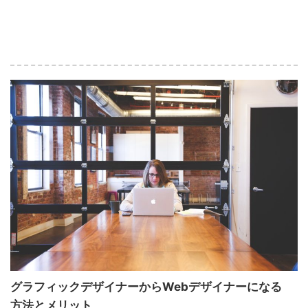
グラフィックデザイナーからWebデザイナーになる
方法とメリット