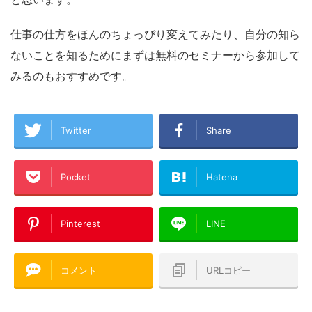
仕事の仕方をほんのちょっぴり変えてみたり、自分の知ら
ないことを知るためにまずは無料のセミナーから参加して
みるのもおすすめです。
Twitter
Share
Pocket
Hatena
Pinterest
LINE
コメント
URLコピー