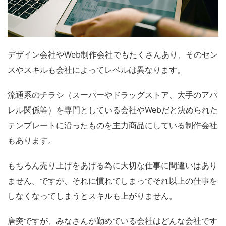
デザイン会社やWeb制作会社でもたくさんあり、そのセン
スやスキルも会社によってレベルは異なります。
流通系のチラシ（スーパーやドラッグストア、大手のアパ
レル関係等）を専門としている会社やWebだと決められた
テンプレートに沿ったものを主力商品にしている制作会社
もあります。
もちろん売り上げをあげる為に大切な仕事に間違いはあり
ません。ですが、それに慣れてしまってそれ以上の仕事を
しなくなってしまうとスキルも上がりません。
唐突ですが、みなさんが勤めている会社はどんな会社です