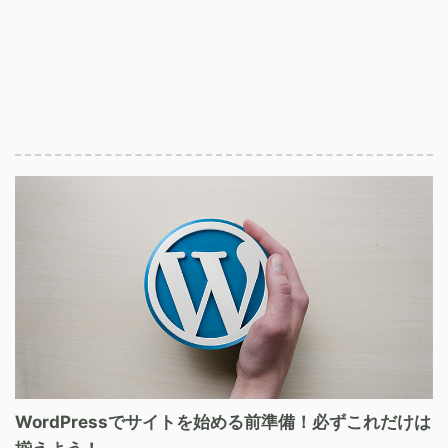
WordPressでサイトを始める前準備！必ずこれだけは