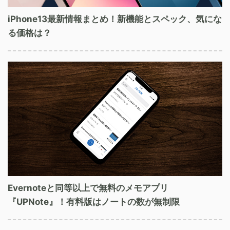
iPhone13最新情報まとめ！新機能とスペック、気にな
る価格は？
Evernoteと同等以上で無料のメモアプリ
『UPNote』！有料版はノートの数が無制限