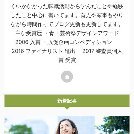
くいかなかった転職活動から学んだことや経験
したこと中心に書いてます。育児や家事もやり
ながら時間作ってブログ更新も更新してます。
主な受賞歴 ・青山芸術祭デザインアワード
2006 入賞 ・販促企画コンペディション
2016 ファイナリスト 進出 2017 審査員個人
賞 受賞
新着記事