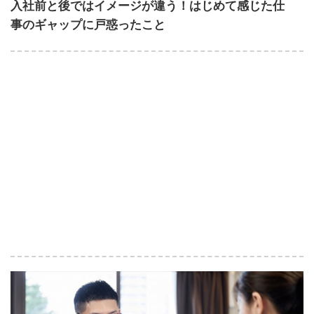
入社前と後ではイメージが違う！はじめて感じた仕
事のギャップに戸惑ったこと