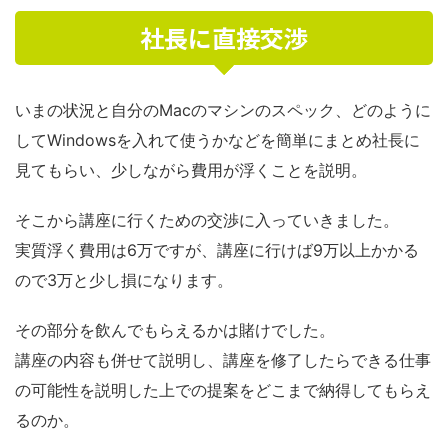
社長に直接交渉
いまの状況と自分のMacのマシンのスペック、どのように
してWindowsを入れて使うかなどを簡単にまとめ社長に
見てもらい、少しながら費用が浮くことを説明。
そこから講座に行くための交渉に入っていきました。
実質浮く費用は6万ですが、講座に行けば9万以上かかる
ので3万と少し損になります。
その部分を飲んでもらえるかは賭けでした。
講座の内容も併せて説明し、講座を修了したらできる仕事
の可能性を説明した上での提案をどこまで納得してもらえ
るのか。