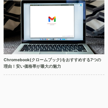
Chromebook(クロームブック)をおすすめする7つの
理由！安い価格帯が最大の魅力