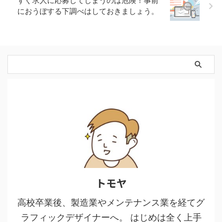
すぐ求人に応募してしまうのは危険！事前
におうぼする下調べはしておきましょう。
トモヤ
高校卒業後、製造業やメンテナンス業を経てグ
ラフィックデザイナーへ。 はじめは全く上手