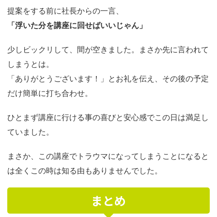
提案をする前に社長からの一言、
「浮いた分を講座に回せばいいじゃん」
少しビックリして、間が空きました。まさか先に言われて
しまうとは。
「ありがとうございます！」とお礼を伝え、その後の予定
だけ簡単に打ち合わせ。
ひとまず講座に行ける事の喜びと安心感でこの日は満足し
ていました。
まさか、この講座でトラウマになってしまうことになると
は全くこの時は知る由もありませんでした。
まとめ