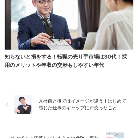
知らないと損をする！転職の売り手市場は30代！採
用のメリットや年収の交渉もしやすい年代
入社前と後ではイメージが違う！はじめて
感じた仕事のギャップに戸惑ったこと