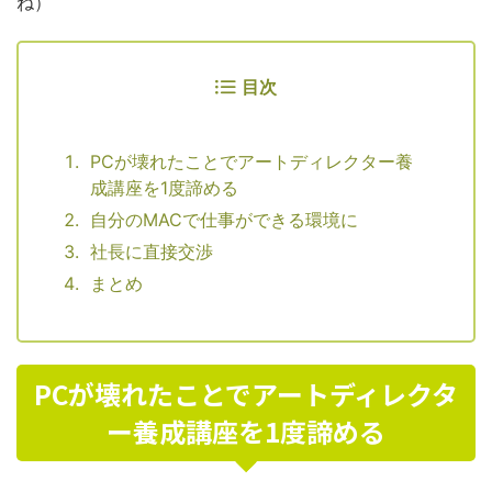
ね）
目次
PCが壊れたことでアートディレクター養
成講座を1度諦める
自分のMACで仕事ができる環境に
社長に直接交渉
まとめ
PCが壊れたことでアートディレクタ
ー養成講座を1度諦める