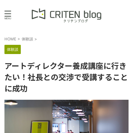
HOME
>
体験談
>
体験談
アートディレクター養成講座に行き
たい！社長との交渉で受講すること
に成功