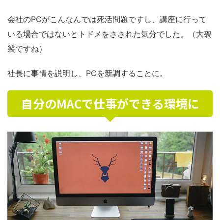
会社のPCがこんなんでは死活問題ですし、講座に行って
いる場合ではないとトドメをさされた気分でした。（大袈
裟ですね）
社長に事情を説明し、PCを新調することに。
自分のMACで仕事ができる環境に