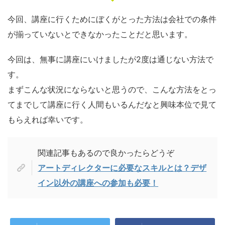
今回、講座に行くためにぼくがとった方法は会社での条件
が揃っていないとできなかったことだと思います。
今回は、無事に講座にいけましたが2度は通じない方法で
す。
まずこんな状況にならないと思うので、こんな方法をとっ
てまでして講座に行く人間もいるんだなと興味本位で見て
もらえれば幸いです。
関連記事もあるので良かったらどうぞ
アートディレクターに必要なスキルとは？デザ
イン以外の講座への参加も必要！