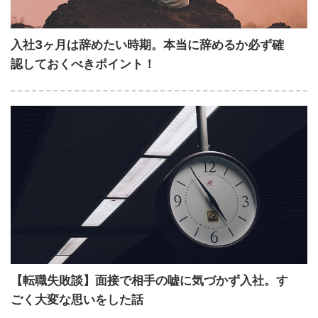
入社3ヶ月は辞めたい時期。本当に辞めるか必ず確
認しておくべきポイント！
【転職失敗談】面接で相手の嘘に気づかず入社。す
ごく大変な思いをした話