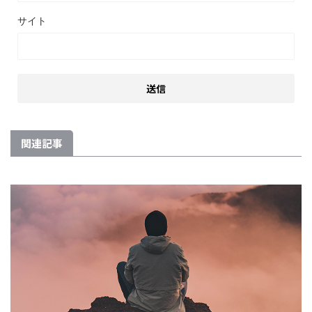
サイト
関連記事