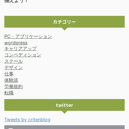
揃えよう！
カテゴリー
PC・アプリケーション
wordpress
キャリアアップ
コンペディション
スクール
デザイン
仕事
体験談
労働規約
転職
twitter
Tweets by critenblog