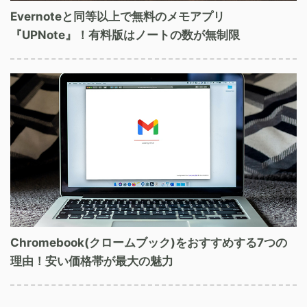
Evernoteと同等以上で無料のメモアプリ
『UPNote』！有料版はノートの数が無制限
Chromebook(クロームブック)をおすすめする7つの
理由！安い価格帯が最大の魅力