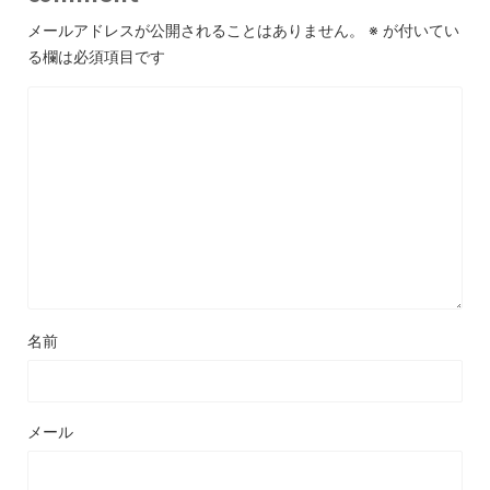
メールアドレスが公開されることはありません。
※
が付いてい
る欄は必須項目です
名前
メール