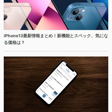
iPhone13最新情報まとめ！新機能とスペック、気にな
る価格は？