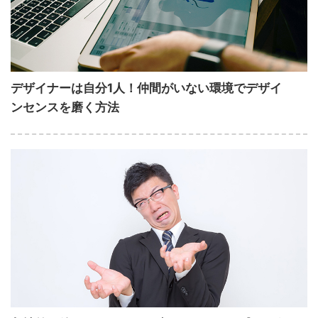
デザイナーは自分1人！仲間がいない環境でデザイ
ンセンスを磨く方法