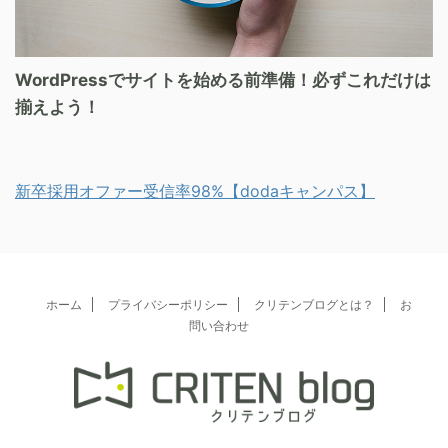
WordPressでサイトを始める前準備！必ずこれだけは
揃えよう！
新卒採用オファー受信率98%【dodaキャンパス】
ホーム
プライバシーポリシー
クリテンブログとは？
お
問い合わせ